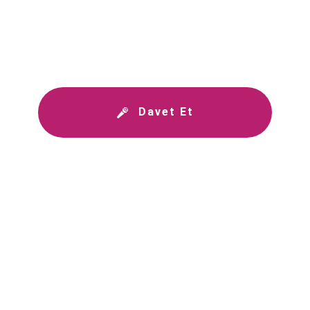
Davet Et