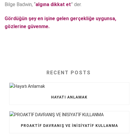
Bilge Badwin, “
algına dikkat et
” der.
Gördüğün şey en işine gelen gerçekliğe uygunsa,
gözlerine güvenme.
RECENT POSTS
HAYATI ANLAMAK
PROAKTİF DAVRANIŞ VE İNİSİYATİF KULLANMA